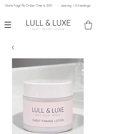
Gratis Fragt På Ordrer Over kr 500 - Levering 1-3 hverdage